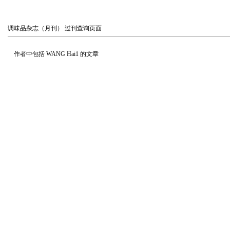
调味品杂志（月刊）
过刊查询页面
作者中包括
WANG Hai1
的文章